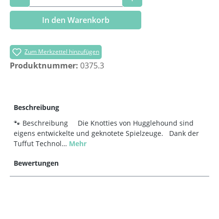
In den Warenkorb
Zum Merkzettel hinzufügen
Produktnummer:
0375.3
Beschreibung
🐾 Beschreibung Die Knotties von Hugglehound sind
eigens entwickelte und geknotete Spielzeuge. Dank der
Tuffut Technol…
Mehr
Bewertungen