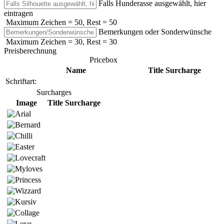
Falls Hunderasse ausgewählt, hier
eintragen
Maximum Zeichen = 50, Rest =
50
Bemerkungen oder Sonderwünsche
Maximum Zeichen = 30, Rest =
30
Preisberechnung
Pricebox
Name
Title
Surcharge
Schriftart:
Surcharges
Image
Title
Surcharge