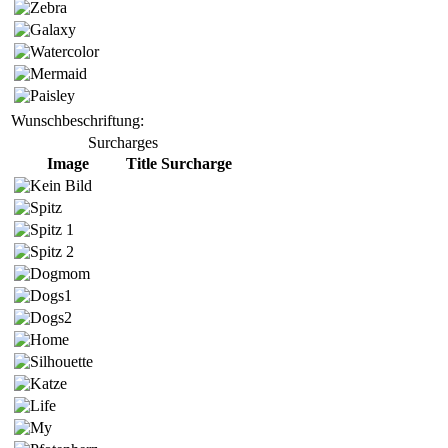
Wunschbeschriftung:
Surcharges
Image
Title
Surcharge