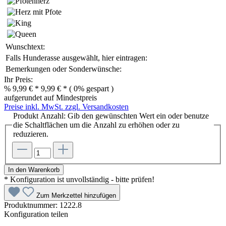
Wunschtext:
Falls Hunderasse ausgewählt, hier eintragen:
Bemerkungen oder Sonderwünsche:
Ihr Preis:
%
9,99 € *
9,99 € *
( 0% gespart )
aufgerundet auf Mindestpreis
Preise inkl. MwSt. zzgl. Versandkosten
Produkt Anzahl: Gib den gewünschten Wert ein oder benutze
die Schaltflächen um die Anzahl zu erhöhen oder zu
reduzieren.
In den Warenkorb
* Konfiguration ist unvollständig - bitte prüfen!
Zum Merkzettel hinzufügen
Produktnummer:
1222.8
Konfiguration teilen