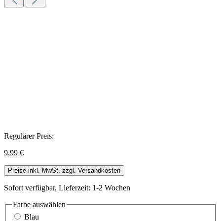
Regulärer Preis:
9,99 €
Preise inkl. MwSt. zzgl. Versandkosten
Sofort verfügbar, Lieferzeit: 1-2 Wochen
Farbe
auswählen
Blau