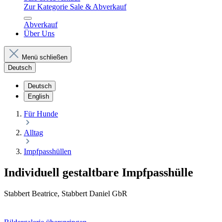
Zur Kategorie Sale & Abverkauf
Abverkauf
Über Uns
Menü schließen
Deutsch
Deutsch
English
Für Hunde
Alltag
Impfpasshüllen
Individuell gestaltbare Impfpasshülle
Stabbert Beatrice, Stabbert Daniel GbR