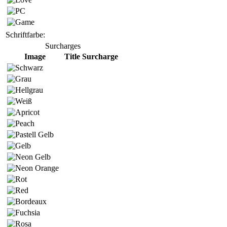
Schriftfarbe:
Surcharges
Image
Title
Surcharge