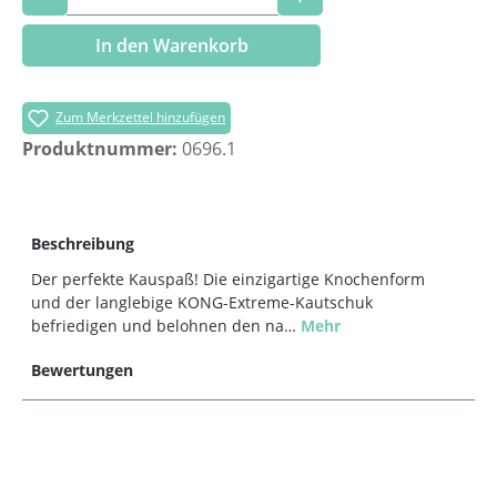
In den Warenkorb
Zum Merkzettel hinzufügen
Produktnummer:
0696.1
Beschreibung
Der perfekte Kauspaß! Die einzigartige Knochenform
und der langlebige KONG-Extreme-Kautschuk
befriedigen und belohnen den na…
Mehr
Bewertungen