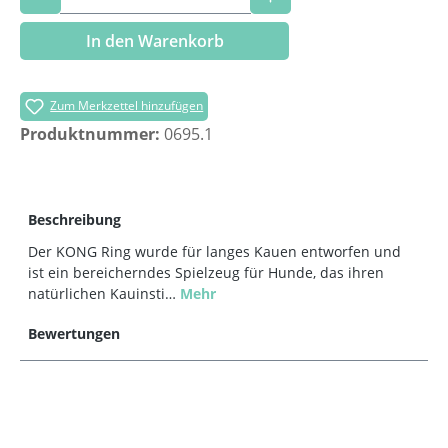
In den Warenkorb
Zum Merkzettel hinzufügen
Produktnummer:
0695.1
Beschreibung
Der KONG Ring wurde für langes Kauen entworfen und
ist ein bereicherndes Spielzeug für Hunde, das ihren
natürlichen Kauinsti…
Mehr
Bewertungen