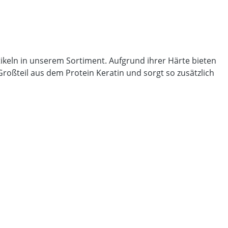
keln in unserem Sortiment. Aufgrund ihrer Härte bieten
roßteil aus dem Protein Keratin und sorgt so zusätzlich