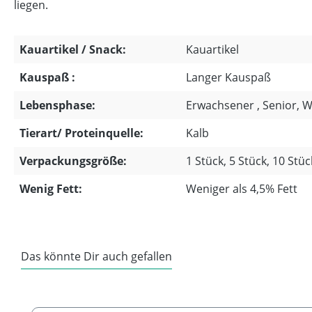
liegen.
Kauartikel / Snack:
Kauartikel
Kauspaß :
Langer Kauspaß
Lebensphase:
Erwachsener , Senior, 
Tierart/ Proteinquelle:
Kalb
Verpackungsgröße:
1 Stück, 5 Stück, 10 Stüc
Wenig Fett:
Weniger als 4,5% Fett
Das könnte Dir auch gefallen
Produktgalerie überspringen