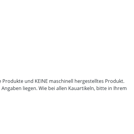
lle Produkte und KEINE maschinell hergestelltes Produkt.
gaben liegen. Wie bei allen Kauartikeln, bitte in Ihrem