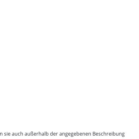
nen sie auch außerhalb der angegebenen Beschreibung