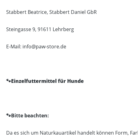
Stabbert Beatrice, Stabbert Daniel GbR
Steingasse 9, 91611 Lehrberg
E-Mail: info@paw-store.de
🐾Einzelfuttermittel für Hunde
🐾
Bitte beachten:
Da es sich um Naturkauartikel handelt können Form, Fa