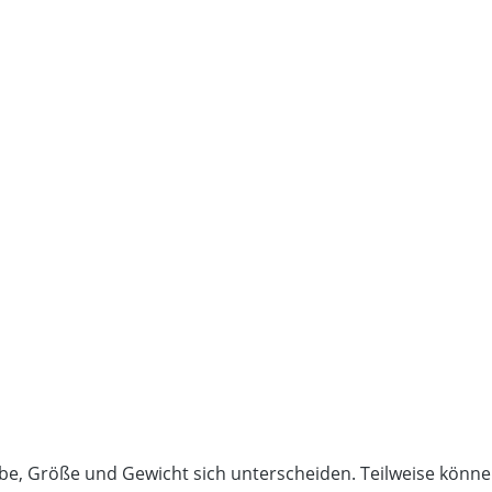
rbe, Größe und Gewicht sich unterscheiden. Teilweise kön