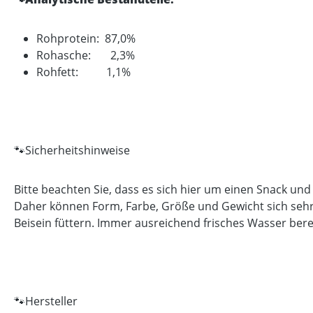
Rohprotein: 87,0%
Rohasche: 2,3%
Rohfett: 1,1%
🐾Sicherheitshinweise
Bitte beachten Sie, dass es sich hier um einen Snack und
Daher können Form, Farbe, Größe und Gewicht sich sehr 
Beisein füttern. Immer ausreichend frisches Wasser bere
🐾Hersteller