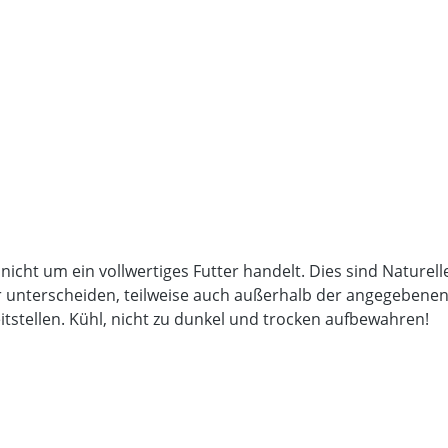
 nicht um ein vollwertiges Futter handelt. Dies sind Nature
unterscheiden, teilweise auch außerhalb der angegebenen An
itstellen. Kühl, nicht zu dunkel und trocken aufbewahren!