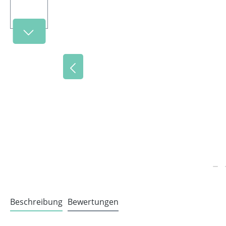
Beschreibung
Bewertungen