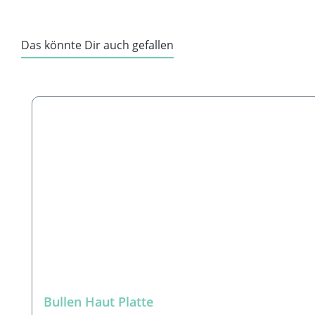
Das könnte Dir auch gefallen
Produktgalerie überspringen
Bullen Haut Platte