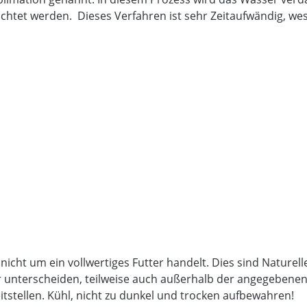
beachtet werden. Dieses Verfahren ist sehr Zeitaufwändig, 
 nicht um ein vollwertiges Futter handelt. Dies sind Nature
unterscheiden, teilweise auch außerhalb der angegebenen An
itstellen. Kühl, nicht zu dunkel und trocken aufbewahren!