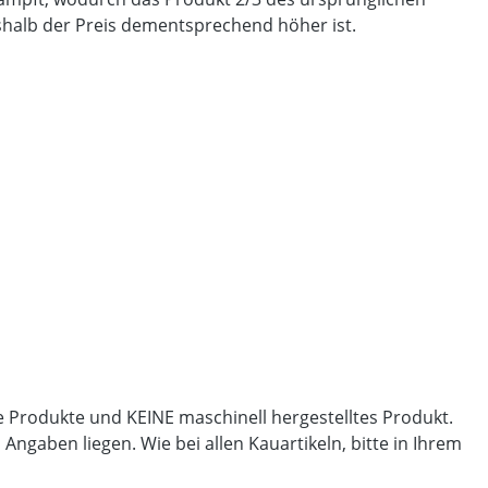
weshalb der Preis dementsprechend höher ist.
lle Produkte und KEINE maschinell hergestelltes Produkt.
gaben liegen. Wie bei allen Kauartikeln, bitte in Ihrem