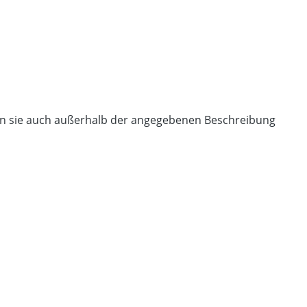
nen sie auch außerhalb der angegebenen Beschreibung