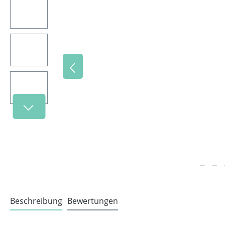
Beschreibung
Bewertungen