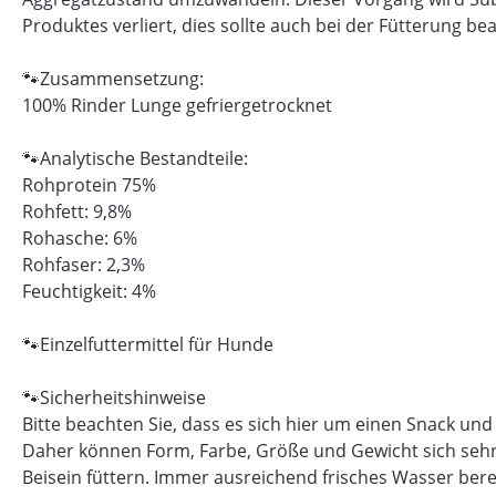
Produktes verliert, dies sollte auch bei der Fütterung 
🐾Zusammensetzung:
100% Rinder Lunge gefriergetrocknet
🐾Analytische Bestandteile:
Rohprotein 75%
Rohfett: 9,8%
Rohasche: 6%
Rohfaser: 2,3%
Feuchtigkeit: 4%
🐾Einzelfuttermittel für Hunde
🐾Sicherheitshinweise
Bitte beachten Sie, dass es sich hier um einen Snack und
Daher können Form, Farbe, Größe und Gewicht sich sehr 
Beisein füttern. Immer ausreichend frisches Wasser bere