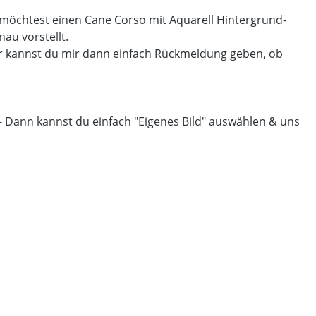
u möchtest einen Cane Corso mit Aquarell Hintergrund-
au vorstellt.
r kannst du mir dann einfach Rückmeldung geben, ob
 - Dann kannst du einfach "Eigenes Bild" auswählen & uns
.