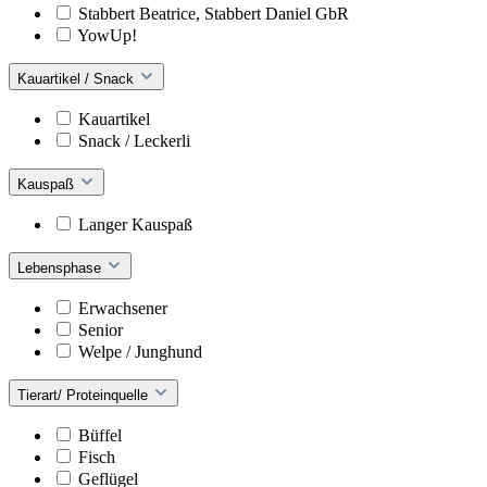
Stabbert Beatrice, Stabbert Daniel GbR
YowUp!
Kauartikel / Snack
Kauartikel
Snack / Leckerli
Kauspaß
Langer Kauspaß
Lebensphase
Erwachsener
Senior
Welpe / Junghund
Tierart/ Proteinquelle
Büffel
Fisch
Geflügel