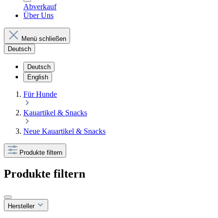
Abverkauf
Über Uns
Menü schließen
Deutsch
Deutsch
English
Für Hunde
Kauartikel & Snacks
Neue Kauartikel & Snacks
Produkte filtern
Produkte filtern
Hersteller