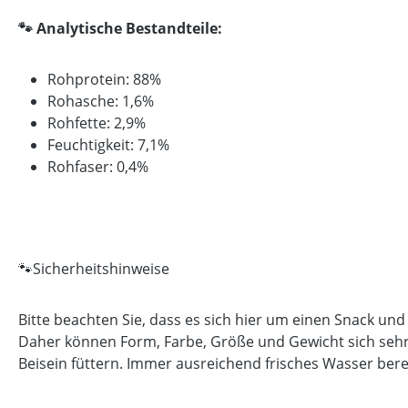
🐾 Analytische Bestandteile:
Rohprotein: 88%
Rohasche: 1,6%
Rohfette: 2,9%
Feuchtigkeit: 7,1%
Rohfaser: 0,4%
🐾Sicherheitshinweise
Bitte beachten Sie, dass es sich hier um einen Snack und
Daher können Form, Farbe, Größe und Gewicht sich sehr 
Beisein füttern. Immer ausreichend frisches Wasser bere