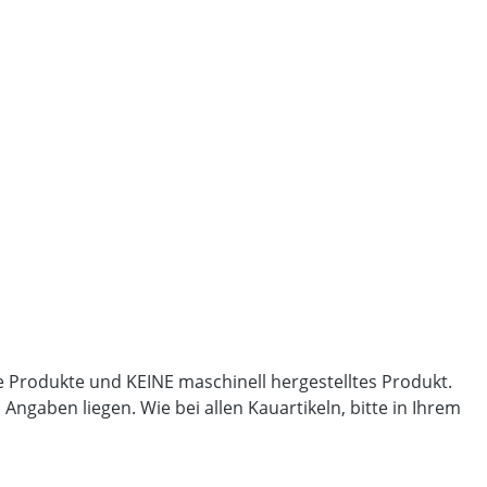
lle Produkte und KEINE maschinell hergestelltes Produkt.
gaben liegen. Wie bei allen Kauartikeln, bitte in Ihrem