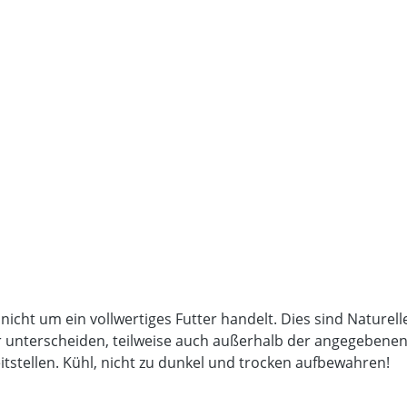
 nicht um ein vollwertiges Futter handelt. Dies sind Nature
unterscheiden, teilweise auch außerhalb der angegebenen An
itstellen. Kühl, nicht zu dunkel und trocken aufbewahren!