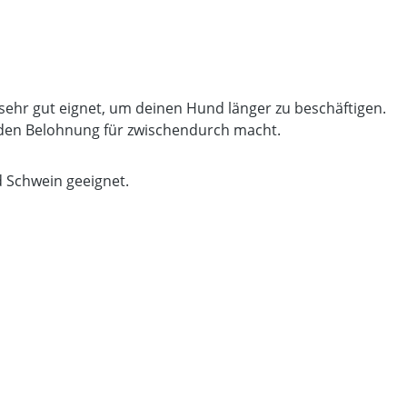
sehr gut eignet, um deinen Hund länger zu beschäftigen.
sunden Belohnung für zwischendurch macht.
d Schwein geeignet.