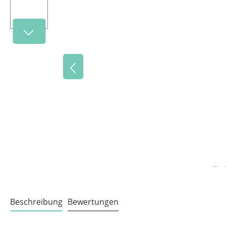
Beschreibung
Bewertungen