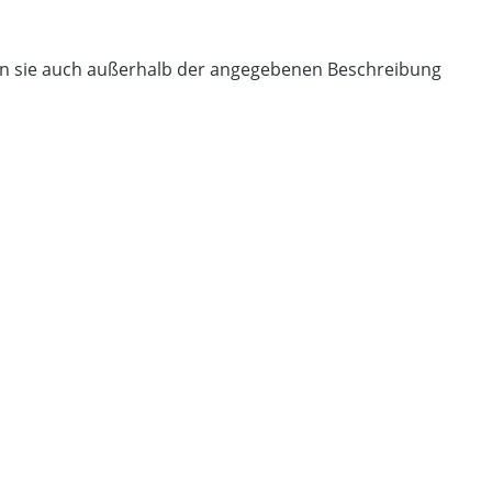
nen sie auch außerhalb der angegebenen Beschreibung