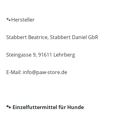
🐾Hersteller
Stabbert Beatrice, Stabbert Daniel GbR
Steingasse 9, 91611 Lehrberg
E-Mail: info@paw-store.de
🐾 Einzelfuttermittel für Hunde