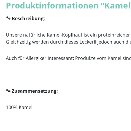
Produktinformationen "Kamel
🐾 Beschreibung:
Unsere natürliche Kamel-Kopfhaut ist ein proteinreicher
Gleichzeitig werden durch dieses Leckerli jedoch auch d
Auch für Allergiker interessant: Produkte vom Kamel sin
🐾 Zusammensetzung:
100% Kamel