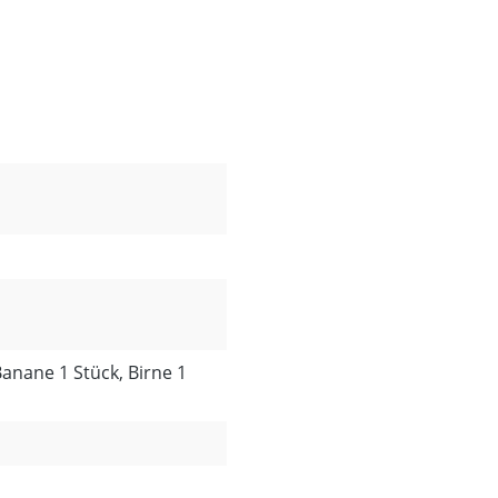
 Banane 1 Stück, Birne 1