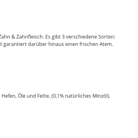
ahn & Zahnfleisch. Es gibt 3 verschiedene Sorten:
kt garantiert darüber hinaus einen frischen Atem.
Hefen, Öle und Fette, (0,1% natürliches Minzöl).