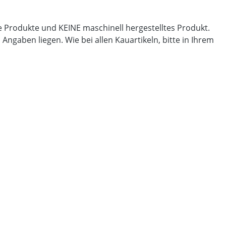
lle Produkte und KEINE maschinell hergestelltes Produkt.
gaben liegen. Wie bei allen Kauartikeln, bitte in Ihrem