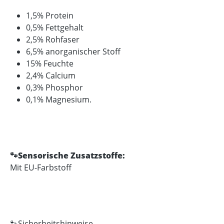
1,5% Protein
0,5% Fettgehalt
2,5% Rohfaser
6,5% anorganischer Stoff
15% Feuchte
2,4% Calcium
0,3% Phosphor
0,1% Magnesium.
🐾Sensorische Zusatzstoffe:
Mit EU-Farbstoff
🐾Sicherheitshinweise