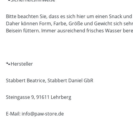
Bitte beachten Sie, dass es sich hier um einen Snack und
Daher können Form, Farbe, Größe und Gewicht sich sehr 
Beisein füttern. Immer ausreichend frisches Wasser bere
🐾Hersteller
Stabbert Beatrice, Stabbert Daniel GbR
Steingasse 9, 91611 Lehrberg
E-Mail: info@paw-store.de