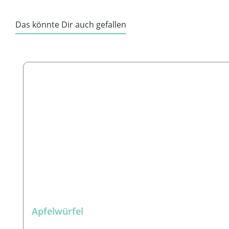
Das könnte Dir auch gefallen
Produktgalerie überspringen
Apfelwürfel