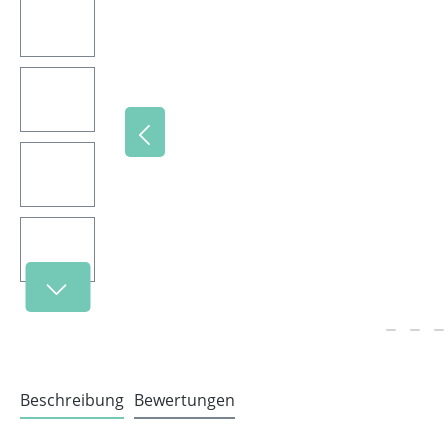
Beschreibung
Bewertungen