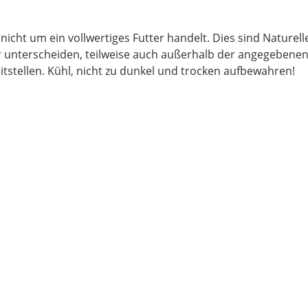
 nicht um ein vollwertiges Futter handelt. Dies sind Nature
unterscheiden, teilweise auch außerhalb der angegebenen An
itstellen. Kühl, nicht zu dunkel und trocken aufbewahren!