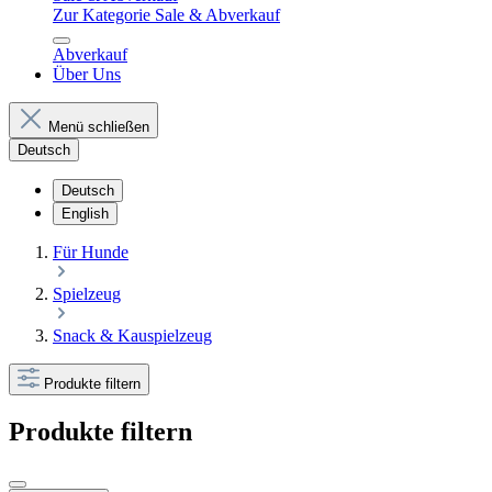
Zur Kategorie Sale & Abverkauf
Abverkauf
Über Uns
Menü schließen
Deutsch
Deutsch
English
Für Hunde
Spielzeug
Snack & Kauspielzeug
Produkte filtern
Produkte filtern