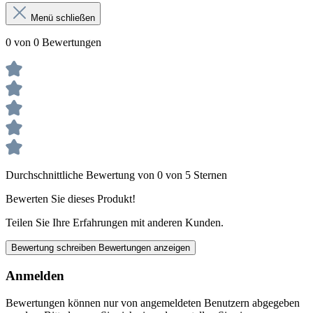
Menü schließen
0 von 0 Bewertungen
Durchschnittliche Bewertung von 0 von 5 Sternen
Bewerten Sie dieses Produkt!
Teilen Sie Ihre Erfahrungen mit anderen Kunden.
Bewertung schreiben
Bewertungen anzeigen
Anmelden
Bewertungen können nur von angemeldeten Benutzern abgegeben