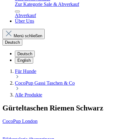
Zur Kategorie Sale & Abverkauf
Abverkauf
Über Uns
Menü schließen
Deutsch
Deutsch
English
Für Hunde
CocoPup Gassi Taschen & Co
Alle Produkte
Gürteltaschen Riemen Schwarz
CocoPup London