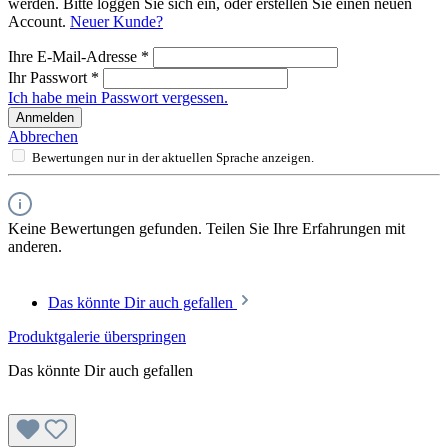
werden. Bitte loggen Sie sich ein, oder erstellen Sie einen neuen
Account.
Neuer Kunde?
Ihre E-Mail-Adresse
*
Ihr Passwort
*
Ich habe mein Passwort vergessen.
Anmelden
Abbrechen
Bewertungen nur in der aktuellen Sprache anzeigen.
Keine Bewertungen gefunden. Teilen Sie Ihre Erfahrungen mit
anderen.
Das könnte Dir auch gefallen
Produktgalerie überspringen
Das könnte Dir auch gefallen