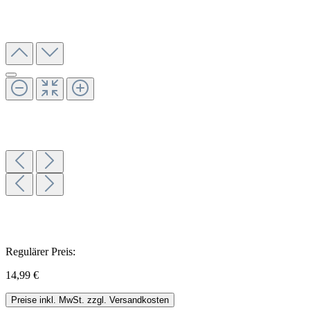
Regulärer Preis:
14,99 €
Preise inkl. MwSt. zzgl. Versandkosten