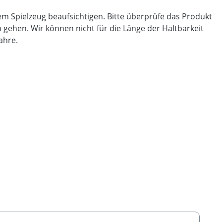
sem Spielzeug beaufsichtigen. Bitte überprüfe das Produkt
 gehen. Wir können nicht für die Länge der Haltbarkeit
Jahre.