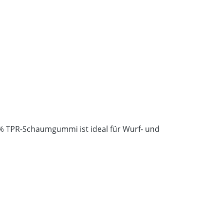
 % TPR-Schaumgummi ist ideal für Wurf- und