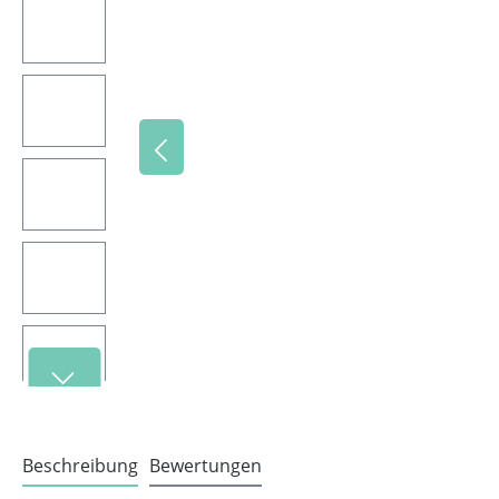
Beschreibung
Bewertungen