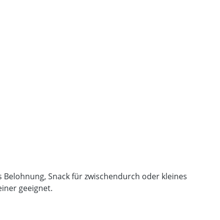
ls Belohnung, Snack für zwischendurch oder kleines
iner geeignet.