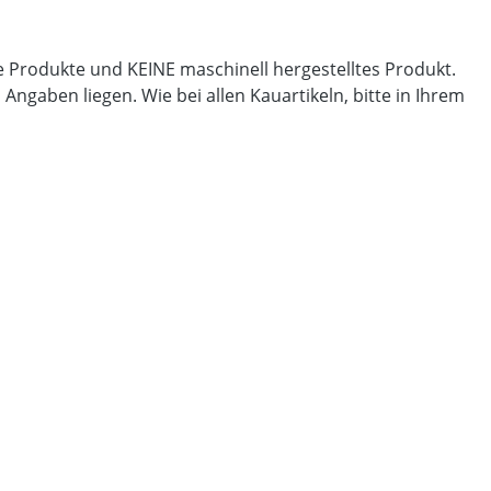
lle Produkte und KEINE maschinell hergestelltes Produkt.
gaben liegen. Wie bei allen Kauartikeln, bitte in Ihrem