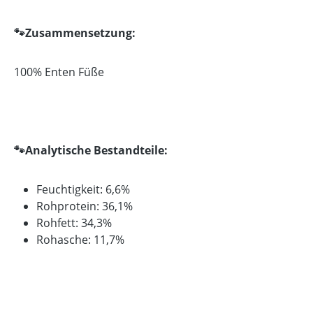
🐾Zusammensetzung:
100% Enten Füße
🐾Analytische Bestandteile:
Feuchtigkeit: 6,6%
Rohprotein: 36,1%
Rohfett: 34,3%
Rohasche: 11,7%