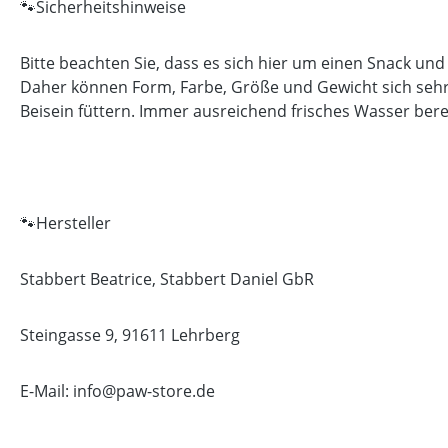
🐾Sicherheitshinweise
Bitte beachten Sie, dass es sich hier um einen Snack und
Daher können Form, Farbe, Größe und Gewicht sich sehr 
Beisein füttern. Immer ausreichend frisches Wasser bere
🐾Hersteller
Stabbert Beatrice, Stabbert Daniel GbR
Steingasse 9, 91611 Lehrberg
E-Mail: info@paw-store.de