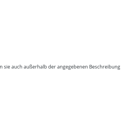
nen sie auch außerhalb der angegebenen Beschreibung