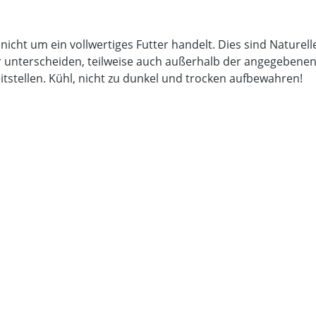
 nicht um ein vollwertiges Futter handelt. Dies sind Nature
unterscheiden, teilweise auch außerhalb der angegebenen An
itstellen. Kühl, nicht zu dunkel und trocken aufbewahren!