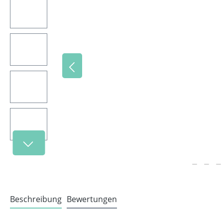
Beschreibung
Bewertungen