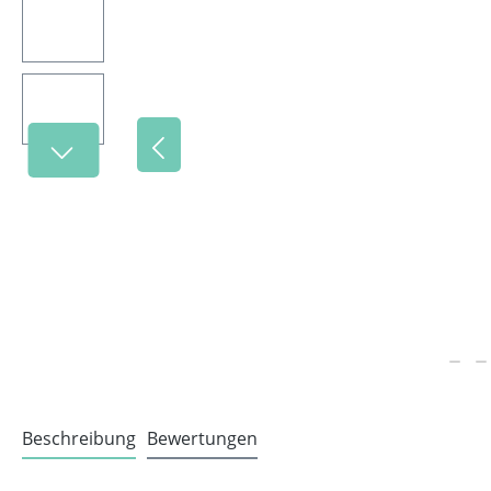
Beschreibung
Bewertungen