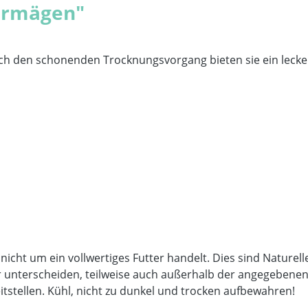
ermägen"
h den schonenden Trocknungsvorgang bieten sie ein lecke
 nicht um ein vollwertiges Futter handelt. Dies sind Nature
unterscheiden, teilweise auch außerhalb der angegebenen An
itstellen. Kühl, nicht zu dunkel und trocken aufbewahren!