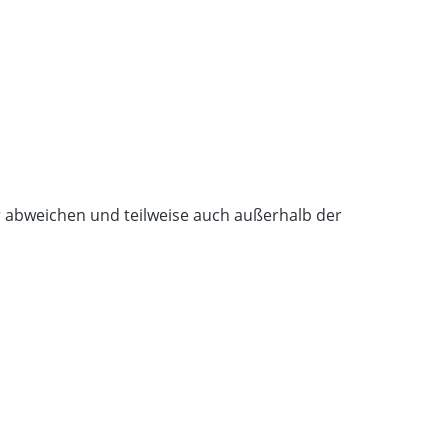
r abweichen und teilweise auch außerhalb der