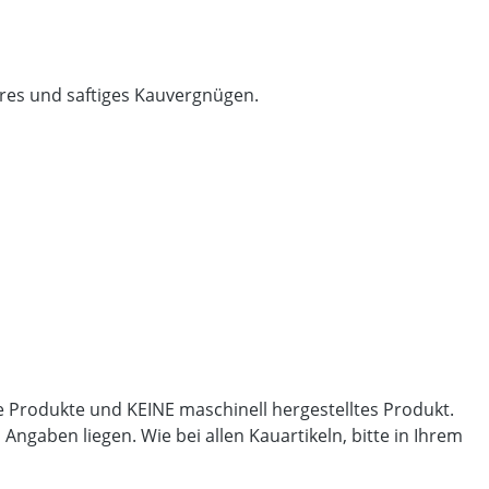
res und saftiges Kauvergnügen.
lle Produkte und KEINE maschinell hergestelltes Produkt.
gaben liegen. Wie bei allen Kauartikeln, bitte in Ihrem