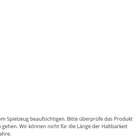
sem Spielzeug beaufsichtigen. Bitte überprüfe das Produkt
 gehen. Wir können nicht für die Länge der Haltbarkeit
Jahre.