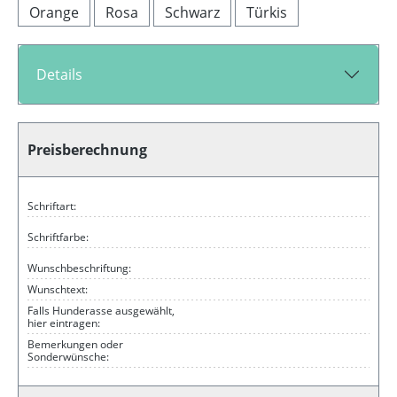
Orange
Rosa
Schwarz
Türkis
Details
Preisberechnung
Schriftart:
Schriftfarbe:
Wunschbeschriftung:
Wunschtext:
Falls Hunderasse ausgewählt,
hier eintragen:
Bemerkungen oder
Sonderwünsche: