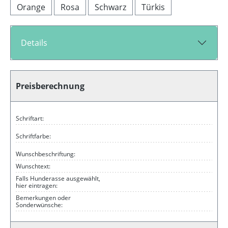
Orange
Rosa
Schwarz
Türkis
Details
Preisberechnung
Schriftart:
Schriftfarbe:
Wunschbeschriftung:
Wunschtext:
Falls Hunderasse ausgewählt,
hier eintragen:
Bemerkungen oder
Sonderwünsche: