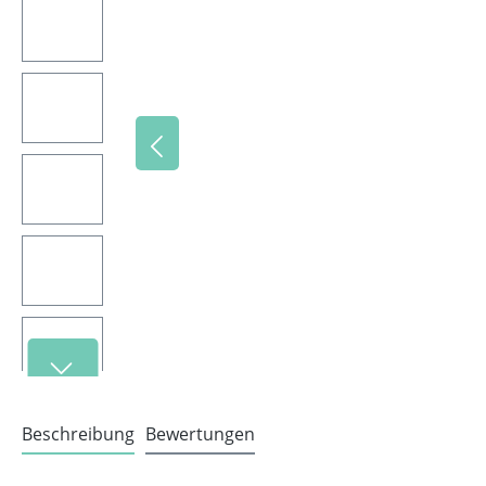
Beschreibung
Bewertungen