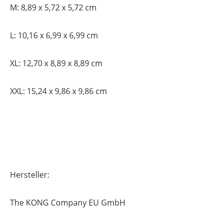
M: 8,89 x 5,72 x 5,72 cm
L: 10,16 x 6,99 x 6,99 cm
XL: 12,70 x 8,89 x 8,89 cm
XXL: 15,24 x 9,86 x 9,86 cm
Hersteller:
The KONG Company EU GmbH