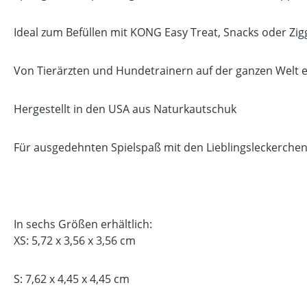
Ideal zum Befüllen mit KONG Easy Treat, Snacks oder Zig
Von Tierärzten und Hundetrainern auf der ganzen Welt
Hergestellt in den USA aus Naturkautschuk
Für ausgedehnten Spielspaß mit den Lieblingsleckerchen
In sechs Größen erhältlich:
XS: 5,72 x 3,56 x 3,56 cm
S: 7,62 x 4,45 x 4,45 cm