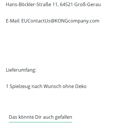
Hans-Böckler-Straße 11, 64521 Groß-Gerau
E-Mail: EUContactUs@KONGcompany.com
Lieferumfang:
1 Spielzeug nach Wunsch ohne Deko
Das könnte Dir auch gefallen