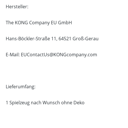
Hersteller:
The KONG Company EU GmbH
Hans-Böckler-Straße 11, 64521 Groß-Gerau
E-Mail: EUContactUs@KONGcompany.com
Lieferumfang:
1 Spielzeug nach Wunsch ohne Deko