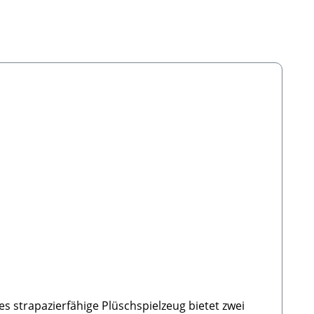
es strapazierfähige Plüschspielzeug bietet zwei