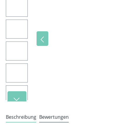
Beschreibung
Bewertungen