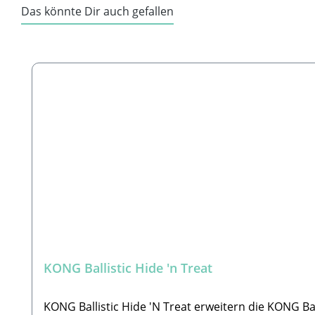
Das könnte Dir auch gefallen
Produktgalerie überspringen
KONG Ballistic Hide 'n Treat
KONG Ballistic Hide 'N Treat erweitern die KONG Ba