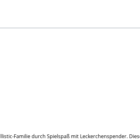
llistic-Familie durch Spielspaß mit Leckerchenspender. Dies