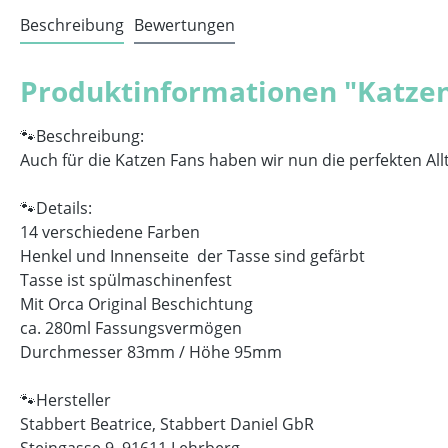
Beschreibung
Bewertungen
Produktinformationen "Katzen
🐾Beschreibung:
Auch für die Katzen Fans haben wir nun die perfekten Al
🐾Details:
14 verschiedene Farben
Henkel und Innenseite der Tasse sind gefärbt
Tasse ist spülmaschinenfest
Mit Orca Original Beschichtung
ca. 280ml Fassungsvermögen
Durchmesser 83mm / Höhe 95mm
🐾Hersteller
Stabbert Beatrice, Stabbert Daniel GbR