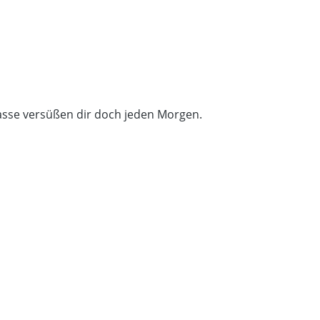
etasse versüßen dir doch jeden Morgen.