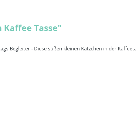
 Kaffee Tasse"
ltags Begleiter - Diese süßen kleinen Kätzchen in der Kaffe