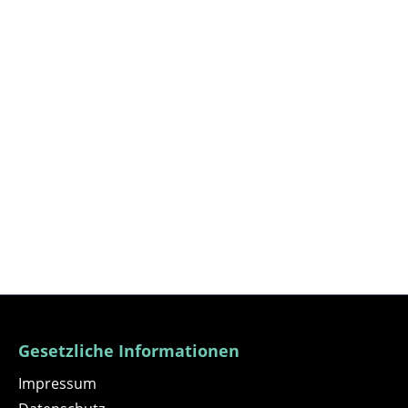
Gesetzliche Informationen
Impressum