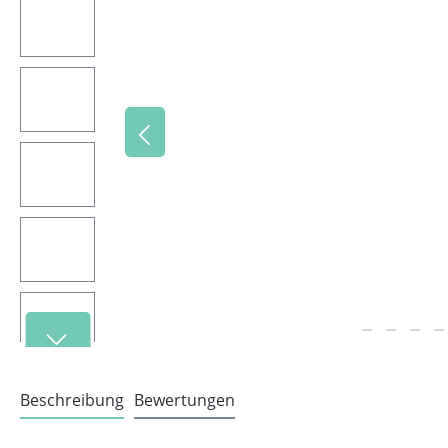
Beschreibung
Bewertungen