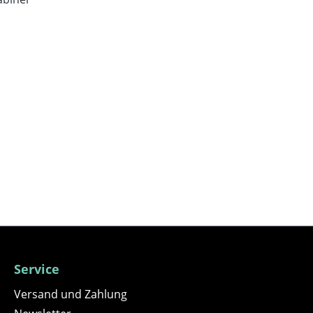
Service
Versand und Zahlung