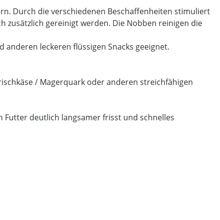
rn. Durch die verschiedenen Beschaffenheiten stimuliert
 zusätzlich gereinigt werden. Die Nobben reinigen die
nd anderen leckeren flüssigen Snacks geeignet.
Frischkäse / Magerquark oder anderen streichfähigen
 Futter deutlich langsamer frisst und schnelles