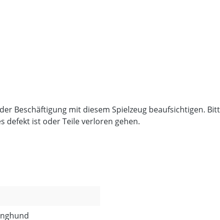
i der Beschäftigung mit diesem Spielzeug beaufsichtigen. B
 defekt ist oder Teile verloren gehen.
Junghund