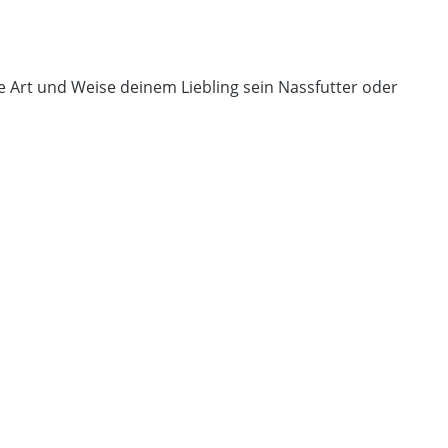
ue Art und Weise deinem Liebling sein Nassfutter oder