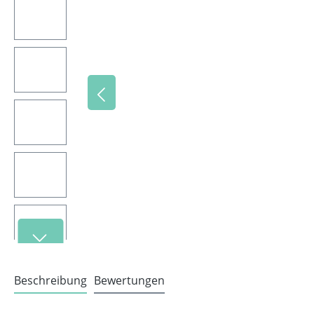
Beschreibung
Bewertungen