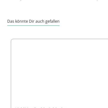
Das könnte Dir auch gefallen
Produktgalerie überspringen