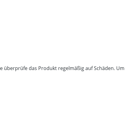
itte überprüfe das Produkt regelmäßig auf Schäden. Um