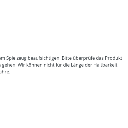
sem Spielzeug beaufsichtigen. Bitte überprüfe das Produkt
 gehen. Wir können nicht für die Länge der Haltbarkeit
 Jahre.