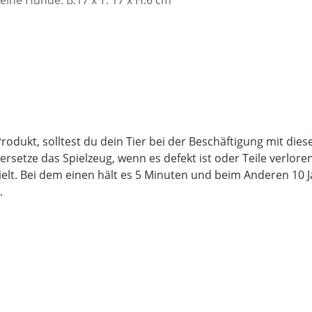
rodukt, solltest du dein Tier bei der Beschäftigung mit die
etze das Spielzeug, wenn es defekt ist oder Teile verloren
ielt. Bei dem einen hält es 5 Minuten und beim Anderen 10
.