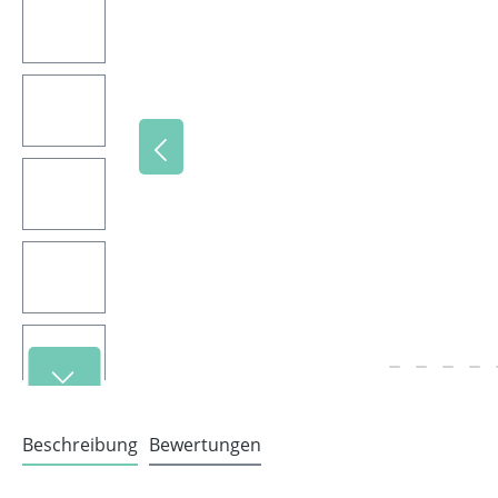
Beschreibung
Bewertungen