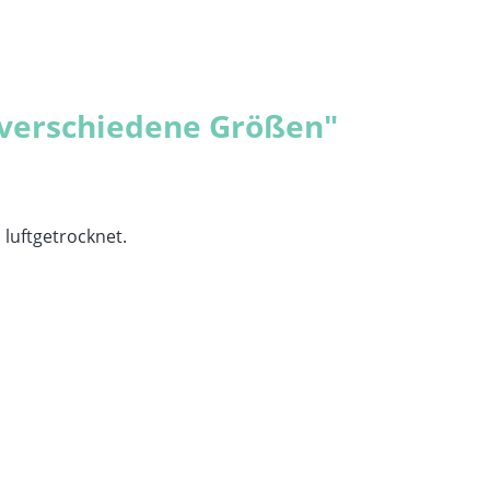
 verschiedene Größen"
luftgetrocknet.