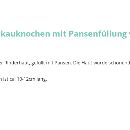
rkauknochen mit Pansenfüllung
 Rinderhaut, gefüllt mit Pansen. Die Haut wurde schonend 
 ist ca. 10-12cm lang.