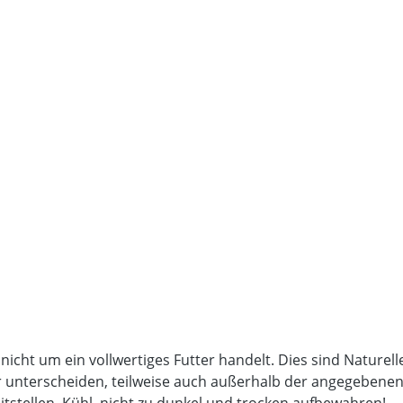
 nicht um ein vollwertiges Futter handelt. Dies sind Nature
unterscheiden, teilweise auch außerhalb der angegebenen An