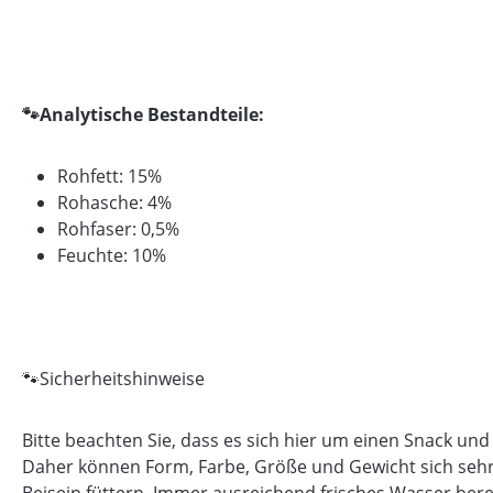
🐾
Analytische Bestandteile:
Rohfett: 15%
Rohasche: 4%
Rohfaser: 0,5%
Feuchte: 10%
🐾Sicherheitshinweise
Bitte beachten Sie, dass es sich hier um einen Snack und
Daher können Form, Farbe, Größe und Gewicht sich sehr 