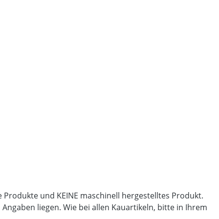
lle Produkte und KEINE maschinell hergestelltes Produkt.
gaben liegen. Wie bei allen Kauartikeln, bitte in Ihrem