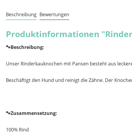
Beschreibung
Bewertungen
Produktinformationen "Rinde
🐾
Beschreibung:
Unser Rinderkauknochen mit Pansen besteht aus leckerer
Beschäftigt den Hund und reinigt die Zähne. Der Knochen
🐾
Zusammensetzung:
100% Rind