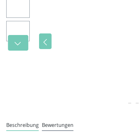
Beschreibung
Bewertungen