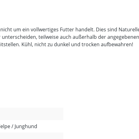
 nicht um ein vollwertiges Futter handelt. Dies sind Nature
unterscheiden, teilweise auch außerhalb der angegebenen An
itstellen. Kühl, nicht zu dunkel und trocken aufbewahren!
Welpe / Junghund