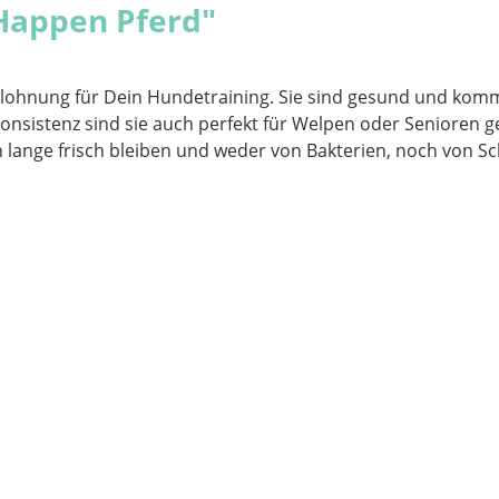
Happen Pferd"
elohnung für Dein Hundetraining. Sie sind gesund und kom
onsistenz sind sie auch perfekt für Welpen oder Senioren 
ln lange frisch bleiben und weder von Bakterien, noch von 