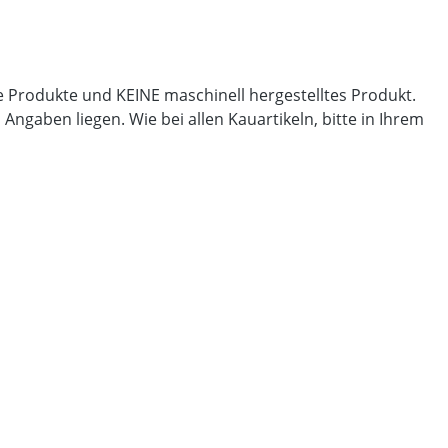
lle Produkte und KEINE maschinell hergestelltes Produkt.
gaben liegen. Wie bei allen Kauartikeln, bitte in Ihrem