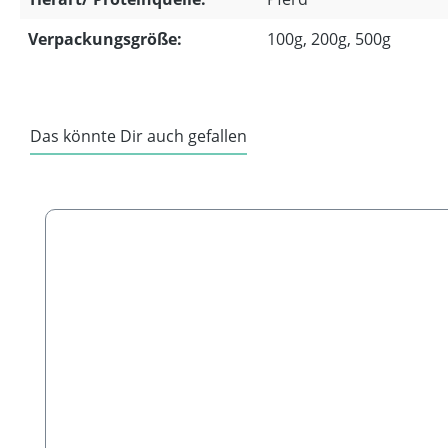
Verpackungsgröße:
100g, 200g, 500g
Das könnte Dir auch gefallen
Produktgalerie überspringen