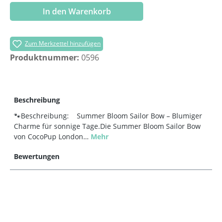
In den Warenkorb
Zum Merkzettel hinzufügen
Produktnummer:
0596
Beschreibung
🐾Beschreibung: Summer Bloom Sailor Bow – Blumiger
Charme für sonnige Tage.Die Summer Bloom Sailor Bow
von CocoPup London…
Mehr
Bewertungen