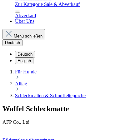
Zur Kategorie Sale & Abverkauf
Abverkauf
Über Uns
Menü schließen
Deutsch
Deutsch
English
Für Hunde
Alltag
Schleckmatten & Schnüffelteppiche
Waffel Schleckmatte
AFP Co., Ltd.