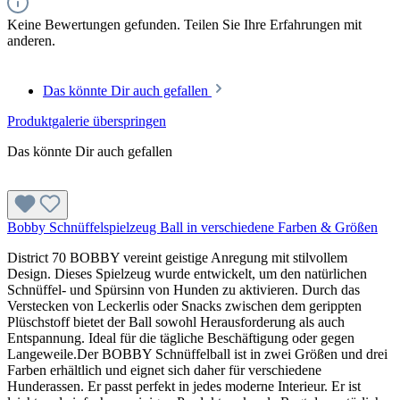
Keine Bewertungen gefunden. Teilen Sie Ihre Erfahrungen mit
anderen.
Das könnte Dir auch gefallen
Produktgalerie überspringen
Das könnte Dir auch gefallen
Bobby Schnüffelspielzeug Ball in verschiedene Farben & Größen
District 70 BOBBY vereint geistige Anregung mit stilvollem
Design. Dieses Spielzeug wurde entwickelt, um den natürlichen
Schnüffel- und Spürsinn von Hunden zu aktivieren. Durch das
Verstecken von Leckerlis oder Snacks zwischen dem gerippten
Plüschstoff bietet der Ball sowohl Herausforderung als auch
Entspannung. Ideal für die tägliche Beschäftigung oder gegen
Langeweile.Der BOBBY Schnüffelball ist in zwei Größen und drei
Farben erhältlich und eignet sich daher für verschiedene
Hunderassen. Er passt perfekt in jedes moderne Interieur. Er ist