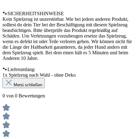
🐾SICHERHEITSHINWEISE
Kein Spielzeug ist unzerstörbar. Wie bei jedem anderen Produkt,
solltest du dein Tier bei der Beschäftigung mit diesem Spielzeug
beaufsichtigen. Bitte überprüfe das Produkt regelmäßig auf
Schäden. Um Verletzungen vorzubeugen ersetze das Spielzeug,
wenn es defekt ist oder Teile verloren gehen. Wir können nicht für
die Länge der Haltbarkeit garantieren, da jeder Hund anders mit
dem Spielzeug spielt. Bei dem einen hält es 5 Minuten und beim
Anderen 10 Jahre.
🐾Lieferumfang:
1x Spielzeug nach Wahl - ohne Deko
Menü schließen
0 von 0 Bewertungen