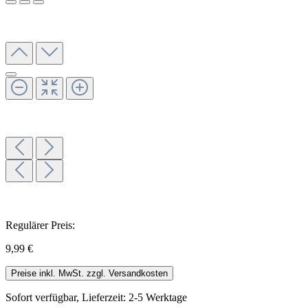
Regulärer Preis:
9,99 €
Preise inkl. MwSt. zzgl. Versandkosten
Sofort verfügbar, Lieferzeit: 2-5 Werktage