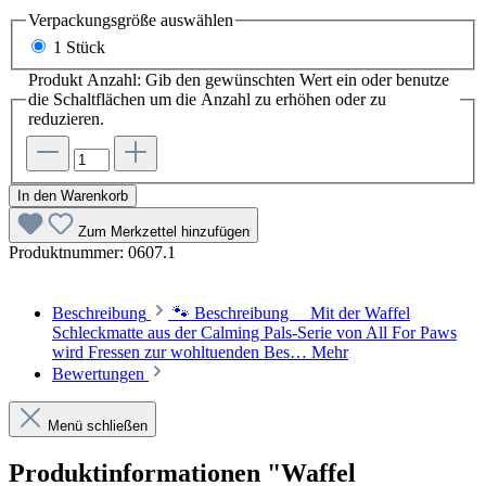
Verpackungsgröße
auswählen
1 Stück
Produkt Anzahl: Gib den gewünschten Wert ein oder benutze
die Schaltflächen um die Anzahl zu erhöhen oder zu
reduzieren.
In den Warenkorb
Zum Merkzettel hinzufügen
Produktnummer:
0607.1
Beschreibung
🐾 Beschreibung Mit der Waffel
Schleckmatte aus der Calming Pals-Serie von All For Paws
wird Fressen zur wohltuenden Bes…
Mehr
Bewertungen
Menü schließen
Produktinformationen "Waffel