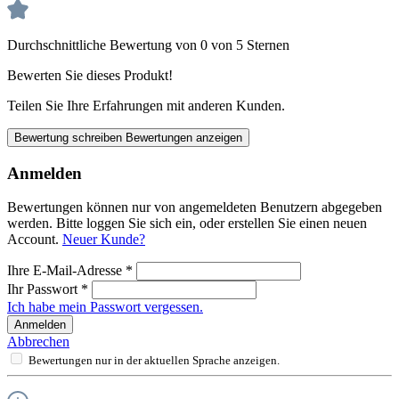
Durchschnittliche Bewertung von 0 von 5 Sternen
Bewerten Sie dieses Produkt!
Teilen Sie Ihre Erfahrungen mit anderen Kunden.
Bewertung schreiben
Bewertungen anzeigen
Anmelden
Bewertungen können nur von angemeldeten Benutzern abgegeben
werden. Bitte loggen Sie sich ein, oder erstellen Sie einen neuen
Account.
Neuer Kunde?
Ihre E-Mail-Adresse
*
Ihr Passwort
*
Ich habe mein Passwort vergessen.
Anmelden
Abbrechen
Bewertungen nur in der aktuellen Sprache anzeigen.