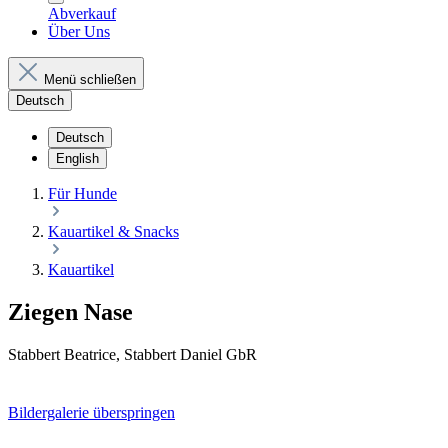
Abverkauf
Über Uns
Menü schließen
Deutsch
Deutsch
English
Für Hunde
Kauartikel & Snacks
Kauartikel
Ziegen Nase
Stabbert Beatrice, Stabbert Daniel GbR
Bildergalerie überspringen