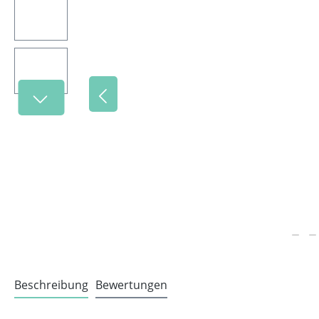
Beschreibung
Bewertungen