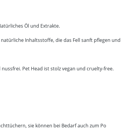
atürliches Öl und Extrakte.
atürliche Inhaltsstoffe, die das Fell sanft pflegen und
 nussfrei. Pet Head ist stolz vegan und cruelty-free.
chttüchern, sie können bei Bedarf auch zum Po